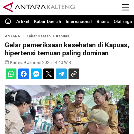
Artikel
Kabar Daerah
Internasional
Bisnis
Olahraga
ANTARA
Kabar Daerah
Kapuas
Gelar pemeriksaan kesehatan di Kapuas,
hipertensi temuan paling dominan
Kamis, 9 Januari 2025 14:40 WIB