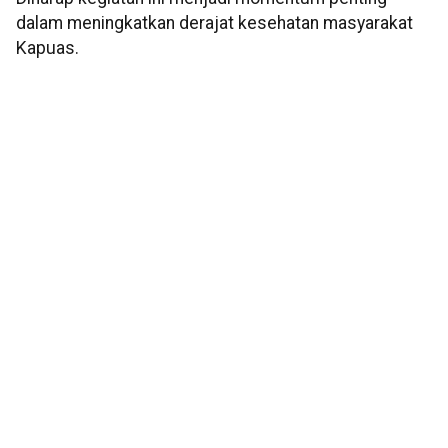
dalam meningkatkan derajat kesehatan masyarakat
Kapuas.