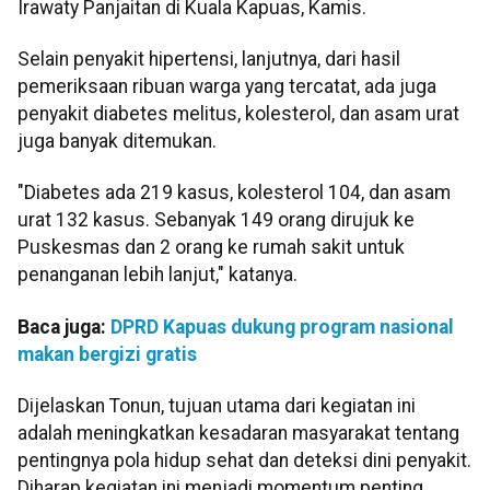
Irawaty Panjaitan di Kuala Kapuas, Kamis.
Selain penyakit hipertensi, lanjutnya, dari hasil
pemeriksaan ribuan warga yang tercatat, ada juga
penyakit diabetes melitus, kolesterol, dan asam urat
juga banyak ditemukan.
"Diabetes ada 219 kasus, kolesterol 104, dan asam
urat 132 kasus. Sebanyak 149 orang dirujuk ke
Puskesmas dan 2 orang ke rumah sakit untuk
penanganan lebih lanjut," katanya.
Baca juga:
DPRD Kapuas dukung program nasional
makan bergizi gratis
Dijelaskan Tonun, tujuan utama dari kegiatan ini
adalah meningkatkan kesadaran masyarakat tentang
pentingnya pola hidup sehat dan deteksi dini penyakit.
Diharap kegiatan ini menjadi momentum penting