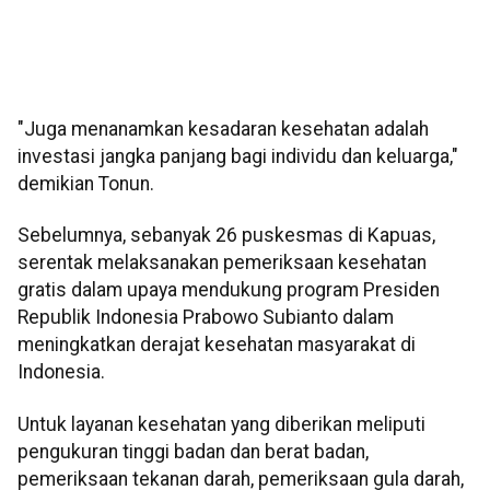
"Juga menanamkan kesadaran kesehatan adalah
investasi jangka panjang bagi individu dan keluarga,"
demikian Tonun.
Sebelumnya, sebanyak 26 puskesmas di Kapuas,
serentak melaksanakan pemeriksaan kesehatan
gratis dalam upaya mendukung program Presiden
Republik Indonesia Prabowo Subianto dalam
meningkatkan derajat kesehatan masyarakat di
Indonesia.
Untuk layanan kesehatan yang diberikan meliputi
pengukuran tinggi badan dan berat badan,
pemeriksaan tekanan darah, pemeriksaan gula darah,