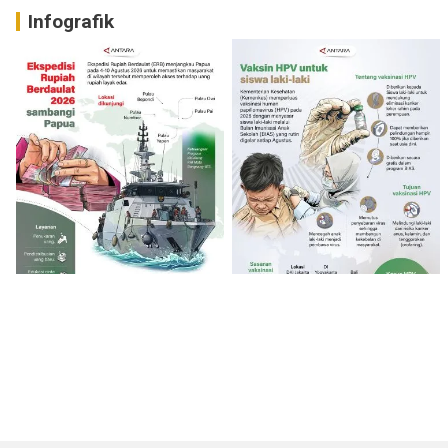
Infografik