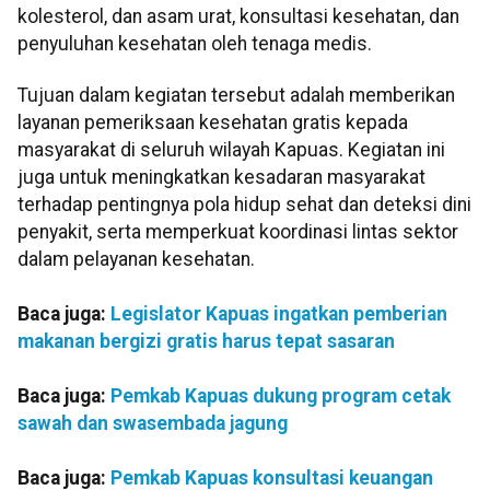
kolesterol, dan asam urat, konsultasi kesehatan, dan
penyuluhan kesehatan oleh tenaga medis.
Tujuan dalam kegiatan tersebut adalah memberikan
layanan pemeriksaan kesehatan gratis kepada
masyarakat di seluruh wilayah Kapuas. Kegiatan ini
juga untuk meningkatkan kesadaran masyarakat
terhadap pentingnya pola hidup sehat dan deteksi dini
penyakit, serta memperkuat koordinasi lintas sektor
dalam pelayanan kesehatan.
Baca juga:
Legislator Kapuas ingatkan pemberian
makanan bergizi gratis harus tepat sasaran
Baca juga:
Pemkab Kapuas dukung program cetak
sawah dan swasembada jagung
Baca juga:
Pemkab Kapuas konsultasi keuangan