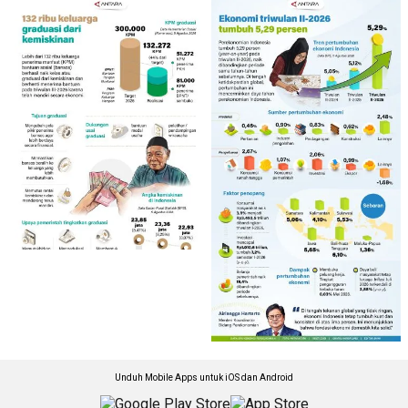
Unduh Mobile Apps untuk iOS dan Android