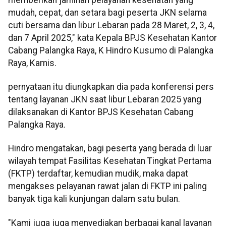
mudah, cepat, dan setara bagi peserta JKN selama
cuti bersama dan libur Lebaran pada 28 Maret, 2, 3, 4,
dan 7 April 2025," kata Kepala BPJS Kesehatan Kantor
Cabang Palangka Raya, K Hindro Kusumo di Palangka
Raya, Kamis.
pernyataan itu diungkapkan dia pada konferensi pers
tentang layanan JKN saat libur Lebaran 2025 yang
dilaksanakan di Kantor BPJS Kesehatan Cabang
Palangka Raya.
Hindro mengatakan, bagi peserta yang berada di luar
wilayah tempat Fasilitas Kesehatan Tingkat Pertama
(FKTP) terdaftar, kemudian mudik, maka dapat
mengakses pelayanan rawat jalan di FKTP ini paling
banyak tiga kali kunjungan dalam satu bulan.
"Kami juga juga menyediakan berbagai kanal layanan