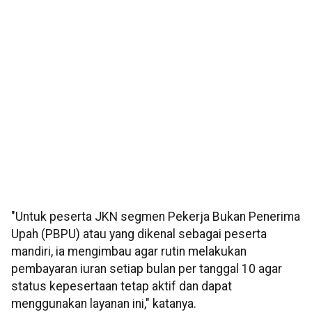
"Untuk peserta JKN segmen Pekerja Bukan Penerima
Upah (PBPU) atau yang dikenal sebagai peserta
mandiri, ia mengimbau agar rutin melakukan
pembayaran iuran setiap bulan per tanggal 10 agar
status kepesertaan tetap aktif dan dapat
menggunakan layanan ini," katanya.