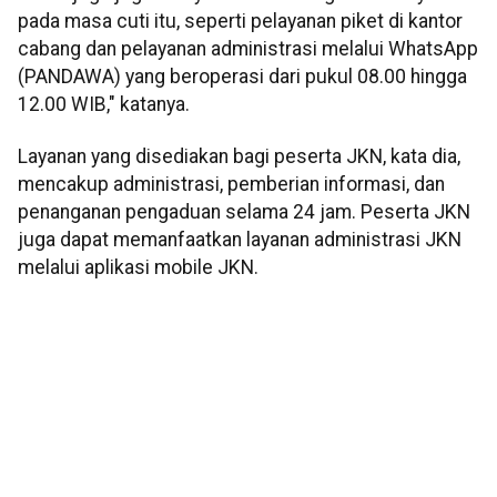
pada masa cuti itu, seperti pelayanan piket di kantor
cabang dan pelayanan administrasi melalui WhatsApp
(PANDAWA) yang beroperasi dari pukul 08.00 hingga
12.00 WIB," katanya.
Layanan yang disediakan bagi peserta JKN, kata dia,
mencakup administrasi, pemberian informasi, dan
penanganan pengaduan selama 24 jam. Peserta JKN
juga dapat memanfaatkan layanan administrasi JKN
melalui aplikasi mobile JKN.