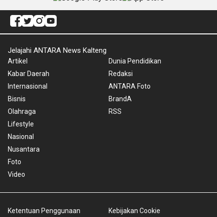
Jelajahi ANTARA News Kalteng
Artikel
Dunia Pendidikan
Kabar Daerah
Redaksi
Internasional
ANTARA Foto
Bisnis
BrandA
Olahraga
RSS
Lifestyle
Nasional
Nusantara
Foto
Video
Ketentuan Penggunaan
Kebijakan Cookie