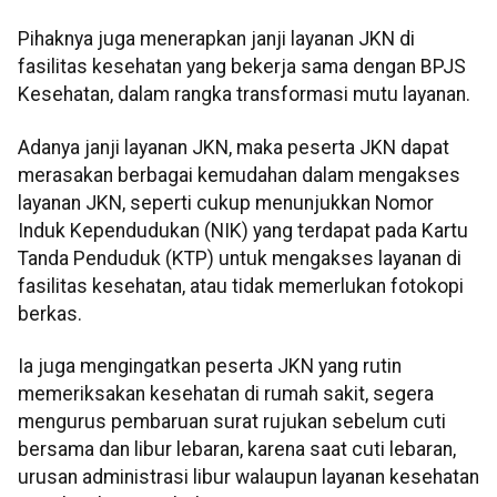
Pihaknya juga menerapkan janji layanan JKN di
fasilitas kesehatan yang bekerja sama dengan BPJS
Kesehatan, dalam rangka transformasi mutu layanan.
Adanya janji layanan JKN, maka peserta JKN dapat
merasakan berbagai kemudahan dalam mengakses
layanan JKN, seperti cukup menunjukkan Nomor
Induk Kependudukan (NIK) yang terdapat pada Kartu
Tanda Penduduk (KTP) untuk mengakses layanan di
fasilitas kesehatan, atau tidak memerlukan fotokopi
berkas.
Ia juga mengingatkan peserta JKN yang rutin
memeriksakan kesehatan di rumah sakit, segera
mengurus pembaruan surat rujukan sebelum cuti
bersama dan libur lebaran, karena saat cuti lebaran,
urusan administrasi libur walaupun layanan kesehatan