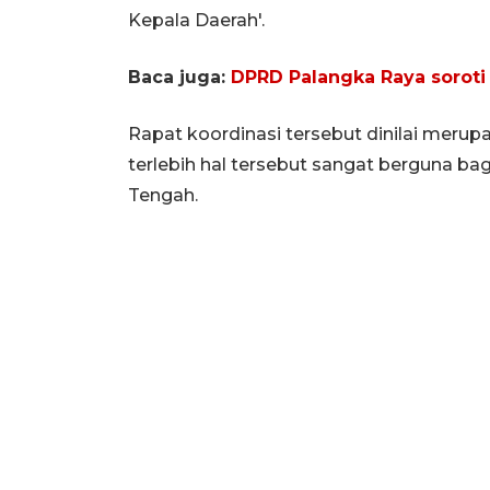
Kepala Daerah'.
Baca juga:
DPRD Palangka Raya soroti
Rapat koordinasi tersebut dinilai merup
terlebih hal tersebut sangat berguna b
Tengah.