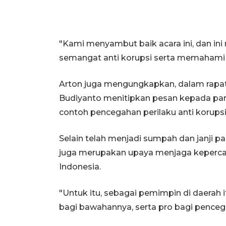
"Kami menyambut baik acara ini, dan i
semangat anti korupsi serta memahami per
Arton juga mengungkapkan, dalam rapat
Budiyanto menitipkan pesan kepada para
contoh pencegahan perilaku anti korupsi
Selain telah menjadi sumpah dan janji pa
juga merupakan upaya menjaga kepercay
Indonesia.
"Untuk itu, sebagai pemimpin di daerah
bagi bawahannya, serta pro bagi pencega