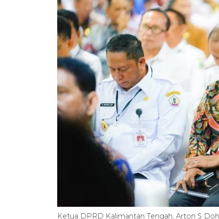
Ketua DPRD Kalimantan Tengah, Arton S Doho