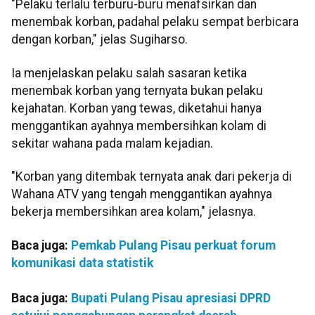
"Pelaku terlalu terburu-buru menafsirkan dan
menembak korban, padahal pelaku sempat berbicara
dengan korban," jelas Sugiharso.
Ia menjelaskan pelaku salah sasaran ketika
menembak korban yang ternyata bukan pelaku
kejahatan. Korban yang tewas, diketahui hanya
menggantikan ayahnya membersihkan kolam di
sekitar wahana pada malam kejadian.
"Korban yang ditembak ternyata anak dari pekerja di
Wahana ATV yang tengah menggantikan ayahnya
bekerja membersihkan area kolam," jelasnya.
Baca juga:
Pemkab Pulang Pisau perkuat forum
komunikasi data statistik
Baca juga:
Bupati Pulang Pisau apresiasi DPRD