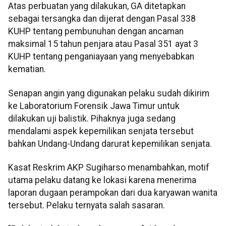
Atas perbuatan yang dilakukan, GA ditetapkan
sebagai tersangka dan dijerat dengan Pasal 338
KUHP tentang pembunuhan dengan ancaman
maksimal 15 tahun penjara atau Pasal 351 ayat 3
KUHP tentang penganiayaan yang menyebabkan
kematian.
Senapan angin yang digunakan pelaku sudah dikirim
ke Laboratorium Forensik Jawa Timur untuk
dilakukan uji balistik. Pihaknya juga sedang
mendalami aspek kepemilikan senjata tersebut
bahkan Undang-Undang darurat kepemilikan senjata.
Kasat Reskrim AKP Sugiharso menambahkan, motif
utama pelaku datang ke lokasi karena menerima
laporan dugaan perampokan dari dua karyawan wanita
tersebut. Pelaku ternyata salah sasaran.