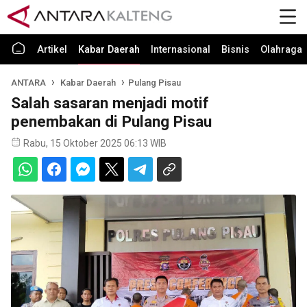
Artikel
Kabar Daerah
Internasional
Bisnis
Olahraga
ANTARA
Kabar Daerah
Pulang Pisau
Salah sasaran menjadi motif
penembakan di Pulang Pisau
Rabu, 15 Oktober 2025 06:13 WIB