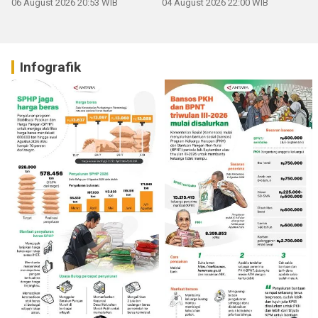
06 August 2026 20:53 WIB
04 August 2026 22:00 WIB
Infografik