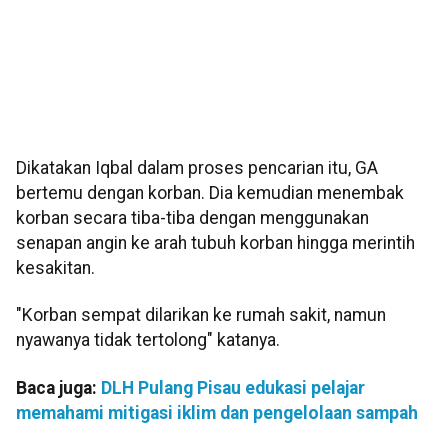
Dikatakan Iqbal dalam proses pencarian itu, GA
bertemu dengan korban. Dia kemudian menembak
korban secara tiba-tiba dengan menggunakan
senapan angin ke arah tubuh korban hingga merintih
kesakitan.
"Korban sempat dilarikan ke rumah sakit, namun
nyawanya tidak tertolong" katanya.
Baca juga:
DLH Pulang Pisau edukasi pelajar
memahami mitigasi iklim dan pengelolaan sampah