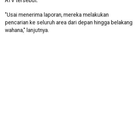
ATV tersebut.
"Usai menerima laporan, mereka melakukan
pencarian ke seluruh area dari depan hingga belakang
wahana," lanjutnya.