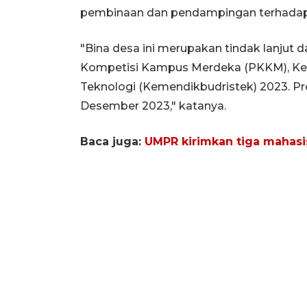
pembinaan dan pendampingan terhadap 
"Bina desa ini merupakan tindak lanjut 
Kompetisi Kampus Merdeka (PKKM), Kem
Teknologi (Kemendikbudristek) 2023. Pro
Desember 2023," katanya.
Baca juga:
UMPR kirimkan tiga maha