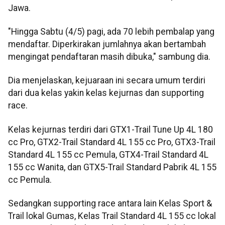
Jawa.
"Hingga Sabtu (4/5) pagi, ada 70 lebih pembalap yang
mendaftar. Diperkirakan jumlahnya akan bertambah
mengingat pendaftaran masih dibuka," sambung dia.
Dia menjelaskan, kejuaraan ini secara umum terdiri
dari dua kelas yakin kelas kejurnas dan supporting
race.
Kelas kejurnas terdiri dari GTX1-Trail Tune Up 4L 180
cc Pro, GTX2-Trail Standard 4L 155 cc Pro, GTX3-Trail
Standard 4L 155 cc Pemula, GTX4-Trail Standard 4L
155 cc Wanita, dan GTX5-Trail Standard Pabrik 4L 155
cc Pemula.
Sedangkan supporting race antara lain Kelas Sport &
Trail lokal Gumas, Kelas Trail Standard 4L 155 cc lokal