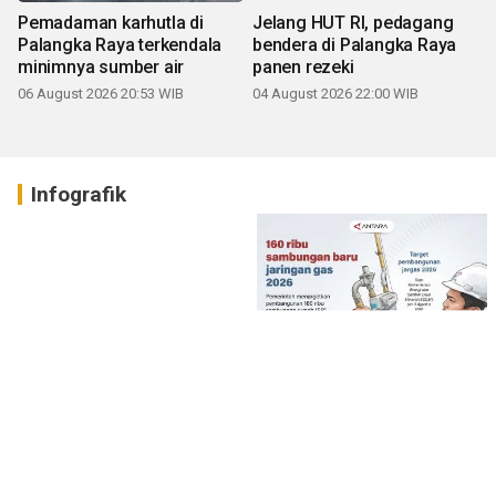
Pemadaman karhutla di
Jelang HUT RI, pedagang
Palangka Raya terkendala
bendera di Palangka Raya
minimnya sumber air
panen rezeki
06 August 2026 20:53 WIB
04 August 2026 22:00 WIB
Infografik