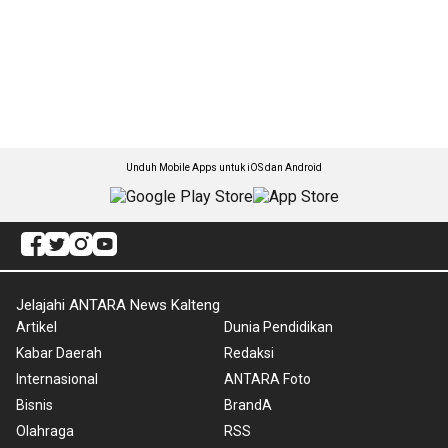
Unduh Mobile Apps untuk iOS dan Android
Jelajahi ANTARA News Kalteng
Artikel
Dunia Pendidikan
Kabar Daerah
Redaksi
Internasional
ANTARA Foto
Bisnis
BrandA
Olahraga
RSS