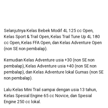
Selanjutnya Kelas Bebek Modif 4L 125 cc Open,
Kelas Sport & Trail Open, Kelas Trail Tune Up 4L 180
cc Open, Kelas FFA Open, dan Kelas Adventure Open
(non SE non pembalap).
Kemudian Kelas Adventure usia +30 (non SE non
pembalap), Kelas Adventure usia +40 (non SE non
pembalap), dan Kelas Adventure lokal Gumas (non SE
non pembalap).
Lalu Kelas Mini Trail sampai dengan usia 13 tahun,
Kelas Spesial Engine 65 cc Novice, dan Spesial
Engine 250 cc lokal.