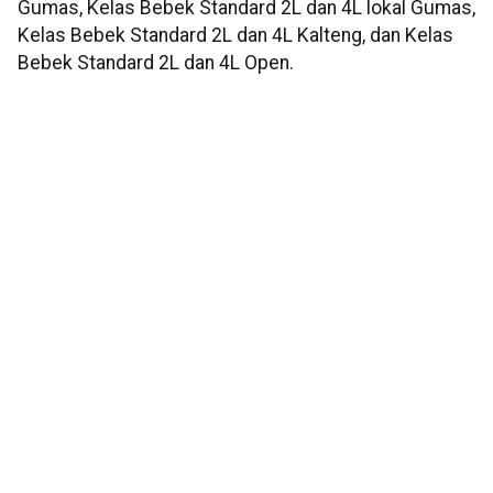
Gumas, Kelas Bebek Standard 2L dan 4L lokal Gumas,
Kelas Bebek Standard 2L dan 4L Kalteng, dan Kelas
Bebek Standard 2L dan 4L Open.