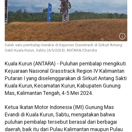
Salah satu pembalap beraksi di Kejurnas Grasstrack di Sirkuit Antang
Sakti Kuala Kurun, Sabtu (4/5/2024). ANTARA/Chandra
Kuala Kurun (ANTARA) - Puluhan pembalap mengikuti
Kejuaraan Nasional Grasstrack Region IV Kalimantan
Putaran I yang diselenggarakan di Sirkuit Antang Sakti
Kuala Kurun, Kecamatan Kurun, Kabupaten Gunung
Mas, Kalimantan Tengah, 4-5 Mei 2024.
Ketua Ikatan Motor Indonesia (IMI) Gunung Mas
Evandi di Kuala Kurun, Sabtu, mengatakan bahwa
puluhan pembalap tersebut berasal dari berbagai
daerah, baik itu dari Pulau Kalimantan maupun Pulau