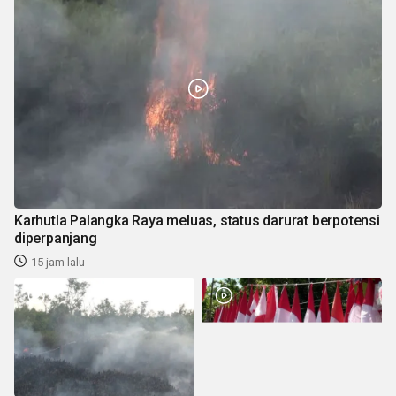
Karhutla Palangka Raya meluas, status darurat berpotensi
diperpanjang
15 jam lalu