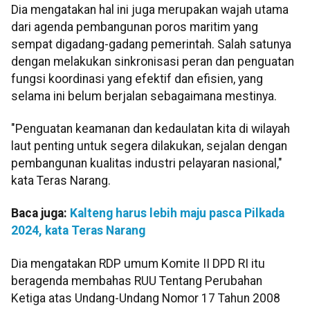
Dia mengatakan hal ini juga merupakan wajah utama
dari agenda pembangunan poros maritim yang
sempat digadang-gadang pemerintah. Salah satunya
dengan melakukan sinkronisasi peran dan penguatan
fungsi koordinasi yang efektif dan efisien, yang
selama ini belum berjalan sebagaimana mestinya.
"Penguatan keamanan dan kedaulatan kita di wilayah
laut penting untuk segera dilakukan, sejalan dengan
pembangunan kualitas industri pelayaran nasional,"
kata Teras Narang.
Baca juga:
Kalteng harus lebih maju pasca Pilkada
2024, kata Teras Narang
Dia mengatakan RDP umum Komite II DPD RI itu
beragenda membahas RUU Tentang Perubahan
Ketiga atas Undang-Undang Nomor 17 Tahun 2008