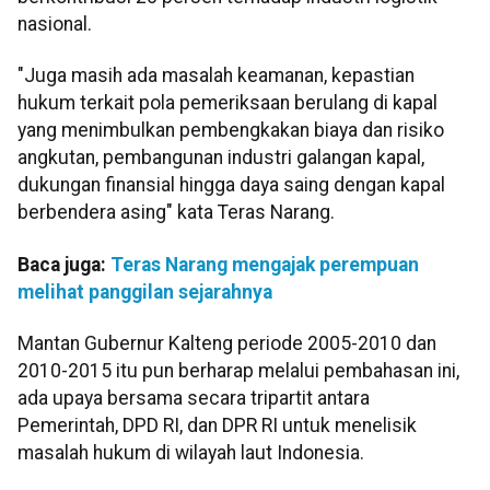
nasional.
"Juga masih ada masalah keamanan, kepastian
hukum terkait pola pemeriksaan berulang di kapal
yang menimbulkan pembengkakan biaya dan risiko
angkutan, pembangunan industri galangan kapal,
dukungan finansial hingga daya saing dengan kapal
berbendera asing" kata Teras Narang.
Baca juga:
Teras Narang mengajak perempuan
melihat panggilan sejarahnya
Mantan Gubernur Kalteng periode 2005-2010 dan
2010-2015 itu pun berharap melalui pembahasan ini,
ada upaya bersama secara tripartit antara
Pemerintah, DPD RI, dan DPR RI untuk menelisik
masalah hukum di wilayah laut Indonesia.