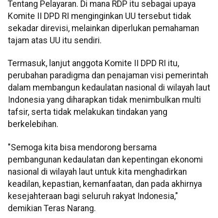
Tentang Pelayaran. Di mana RDP itu sebagai upaya
Komite II DPD RI menginginkan UU tersebut tidak
sekadar direvisi, melainkan diperlukan pemahaman
tajam atas UU itu sendiri.
Termasuk, lanjut anggota Komite II DPD RI itu,
perubahan paradigma dan penajaman visi pemerintah
dalam membangun kedaulatan nasional di wilayah laut
Indonesia yang diharapkan tidak menimbulkan multi
tafsir, serta tidak melakukan tindakan yang
berkelebihan.
"Semoga kita bisa mendorong bersama
pembangunan kedaulatan dan kepentingan ekonomi
nasional di wilayah laut untuk kita menghadirkan
keadilan, kepastian, kemanfaatan, dan pada akhirnya
kesejahteraan bagi seluruh rakyat Indonesia,"
demikian Teras Narang.