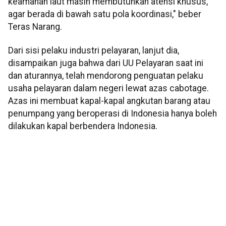
keamanan laut masih membutuhkan atensi khusus,
agar berada di bawah satu pola koordinasi," beber
Teras Narang.
Dari sisi pelaku industri pelayaran, lanjut dia,
disampaikan juga bahwa dari UU Pelayaran saat ini
dan aturannya, telah mendorong penguatan pelaku
usaha pelayaran dalam negeri lewat azas cabotage.
Azas ini membuat kapal-kapal angkutan barang atau
penumpang yang beroperasi di Indonesia hanya boleh
dilakukan kapal berbendera Indonesia.