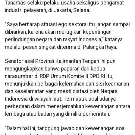
Tanamas selaku pelaku usaha sekaligus pengamat
industri pelayaran, di Jakarta, Selasa.
"Saya berharap situasi ego sektoral itu jangan sampai
dibiarkan, karena akan merugikan kepentingan
perlindungan negara dan rakyat Indonesia," katanya
melalui pesan singkat diterima di Palangka Raya.
Senator asal Provinsi Kalimantan Tengah ini pun
mengungkapkan bahwa paparan dari kedua
narasumber di RDP Umum Komite II DPD RI itu,
menunjukkan berbagai kelemahan dari sisi keamanan
dan keselamatan yang mesti diatasi oleh Negara
Indonesia di wilayah laut. Termasuk soal adanya
perbedaan dalam menerjemahkan kewenangan antara
lembaga atau badan yang dimiliki pemerintah.
"Dalam hal ini, tanggung jawab dan kewenangan soal