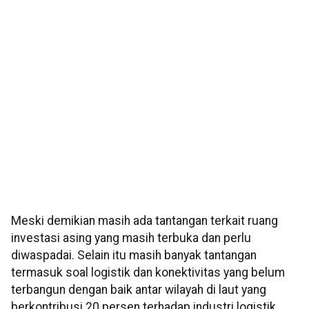
Meski demikian masih ada tantangan terkait ruang
investasi asing yang masih terbuka dan perlu
diwaspadai. Selain itu masih banyak tantangan
termasuk soal logistik dan konektivitas yang belum
terbangun dengan baik antar wilayah di laut yang
berkontribusi 20 persen terhadap industri logistik